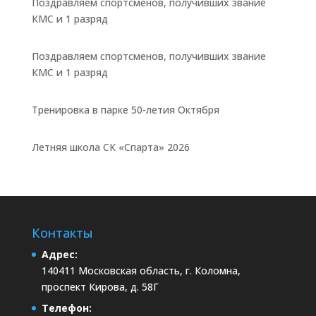
Поздравляем спортсменов, получивших звание
КМС и 1 разряд
Поздравляем спортсменов, получивших звание
КМС и 1 разряд
Тренировка в парке 50-летия Октября
Летняя школа СК «Спарта» 2026
Контакты
Адрес:
140411 Московская область, г. Коломна,
проспект Кирова, д. 58Г
Телефон: