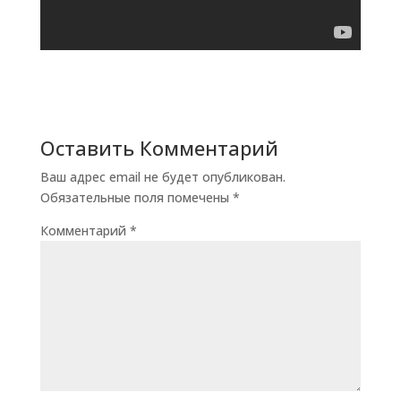
Оставить Комментарий
Ваш адрес email не будет опубликован.
Обязательные поля помечены
*
Комментарий
*