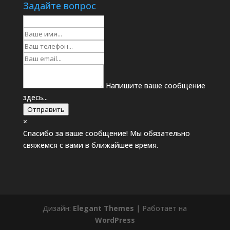
Задайте вопрос
Напишите ваше сообщение
здесь...
Отправить
×
Спасибо за ваше сообщение! Мы обязательно
свяжемся с вами в ближайшее время.
Дизайн:
Elegant Themes
| Работает на
WordPress