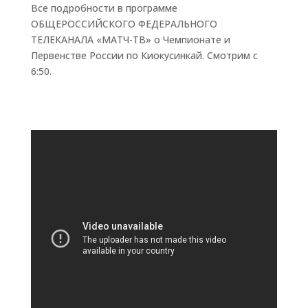
Все подробности в программе
ОБЩЕРОССИЙСКОГО ФЕДЕРАЛЬНОГО
ТЕЛЕКАНАЛА «МАТЧ-ТВ» о Чемпионате и
Первенстве России по Киокусинкай. Смотрим с
6:50.