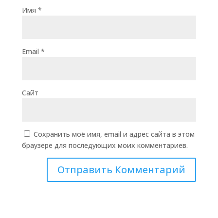
Имя
*
Email
*
Сайт
Сохранить моё имя, email и адрес сайта в этом
браузере для последующих моих комментариев.