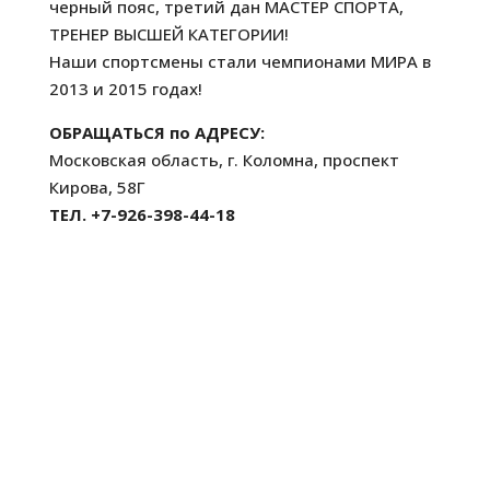
черный пояс, третий дан МАСТЕР СПОРТА,
ТРЕНЕР ВЫСШЕЙ КАТЕГОРИИ!
Наши спортсмены стали чемпионами МИРА в
2013 и 2015 годах!
ОБРАЩАТЬСЯ по АДРЕСУ:
Московская область, г. Коломна, проспект
Кирова, 58Г
ТЕЛ. +7-926-398-44-18