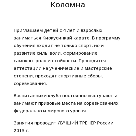
Коломна
Приглашаем детей с 4 лет и взрослых
заниматься Киокусинкай карате. В программу
обучения входит не только спорт, но и
развитие силы воли, формирование
самоконтроля и стойкости. Проводятся
аттестации на ученические и мастерские
степени, проходят спортивные сборы,
соревнования.
Воспитанники клуба постоянно выступают и
занимают призовые места на соревнованиях
федерально и мирового уровня.
Занятия проводит ЛУЧШИЙ ТРЕНЕР России
2013 г.