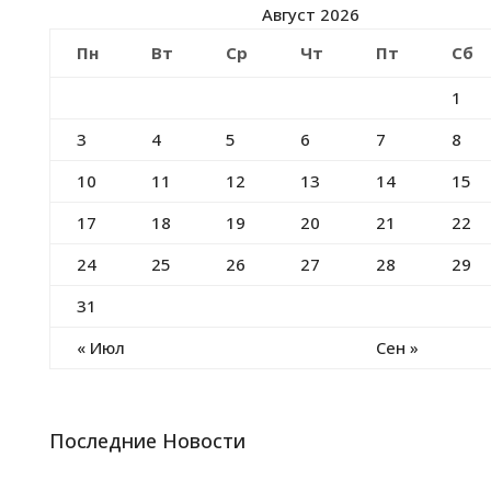
Август 2026
Пн
Вт
Ср
Чт
Пт
Сб
1
3
4
5
6
7
8
10
11
12
13
14
15
17
18
19
20
21
22
24
25
26
27
28
29
31
« Июл
Сен »
Последние Новости