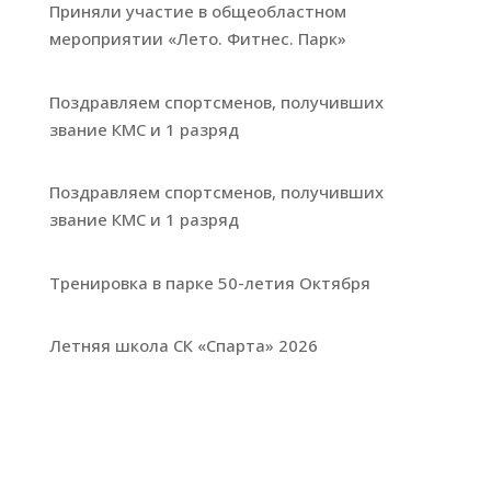
Приняли участие в общеобластном
мероприятии «Лето. Фитнес. Парк»
Поздравляем спортсменов, получивших
звание КМС и 1 разряд
Поздравляем спортсменов, получивших
звание КМС и 1 разряд
Тренировка в парке 50-летия Октября
Летняя школа СК «Спарта» 2026