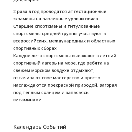
2 раза в год проводятся аттестационные
экзамены на различные уровни пояса.
Старшие спортсмены и титулованные
спортсмены средней группы участвуют в
всероссийских, международных и областных
спортивных сборах
Каждое лето спортсмены выезжают в летний
спортивный лагерь на море, где ребята на
свежем морском воздухе отдыхают,
оттачивают свое мастерство и просто
наслаждаются прекрасной природой, загорая
под теплым солнцем и запасаясь
витаминами.
Календарь Событий