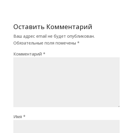
Оставить Комментарий
Ваш адрес email не будет опубликован.
Обязательные поля помечены
*
Комментарий
*
Имя
*