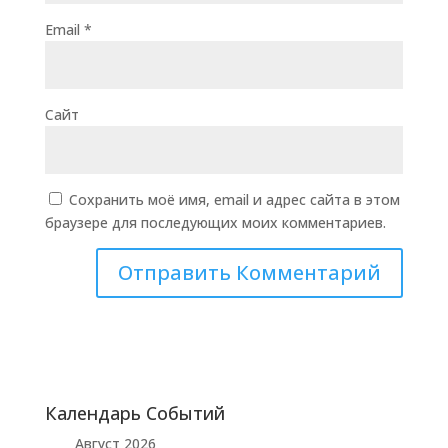
Email
*
Сайт
Сохранить моё имя, email и адрес сайта в этом
браузере для последующих моих комментариев.
Календарь Событий
Август 2026