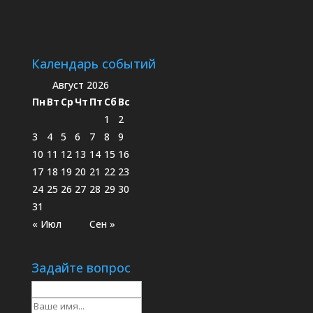
Календарь событий
Август 2026
Пн
Вт
Ср
Чт
Пт
Сб
Вс
1
2
3
4
5
6
7
8
9
10
11
12
13
14
15
16
17
18
19
20
21
22
23
24
25
26
27
28
29
30
31
« Июл
Сен »
Задайте вопрос