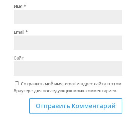
Имя
*
Email
*
Сайт
Сохранить моё имя, email и адрес сайта в этом
браузере для последующих моих комментариев.