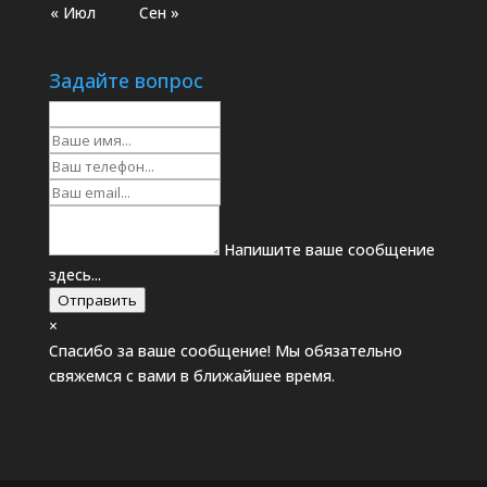
« Июл
Сен »
Задайте вопрос
Напишите ваше сообщение
здесь...
Отправить
×
Спасибо за ваше сообщение! Мы обязательно
свяжемся с вами в ближайшее время.