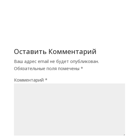
Оставить Комментарий
Ваш адрес email не будет опубликован.
Обязательные поля помечены
*
Комментарий
*