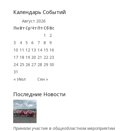
Календарь Событий
Август 2026
Пн
Вт
Ср
Чт
Пт
Сб
Вс
1
2
3
4
5
6
7
8
9
10
11
12
13
14
15
16
17
18
19
20
21
22
23
24
25
26
27
28
29
30
31
« Июл
Сен »
Последние Новости
Приняли участие в общеобластном мероприятии