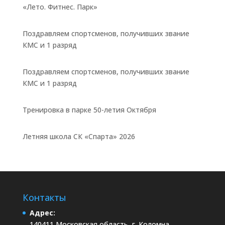
«Лето. Фитнес. Парк»
Поздравляем спортсменов, получивших звание
КМС и 1 разряд
Поздравляем спортсменов, получивших звание
КМС и 1 разряд
Тренировка в парке 50-летия Октября
Летняя школа СК «Спарта» 2026
Контакты
Адрес:
140411 Московская область, г. Коломна,