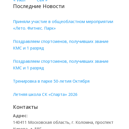
Последние Новости
Приняли участие в общеобластном мероприятии
«Лето. Фитнес. Парк»
Поздравляем спортсменов, получивших звание
КМС и 1 разряд
Поздравляем спортсменов, получивших звание
КМС и 1 разряд
Тренировка в парке 50-летия Октября
Летняя школа СК «Спарта» 2026
Контакты
Адрес:
140411 Московская область, г. Коломна, проспект
Кирова, д. 58Г