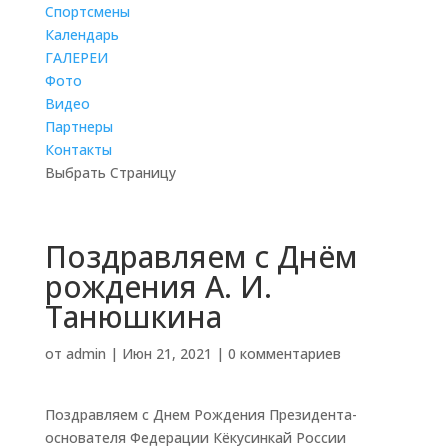
Cпортсмены
Календарь
ГАЛЕРЕИ
Фото
Видео
Партнеры
Контакты
Выбрать Страницу
Поздравляем с Днём
рождения А. И.
Танюшкина
от
admin
|
Июн 21, 2021
|
0 комментариев
Поздравляем с Днем Рождения Президента-
основателя Федерации Кёкусинкай России