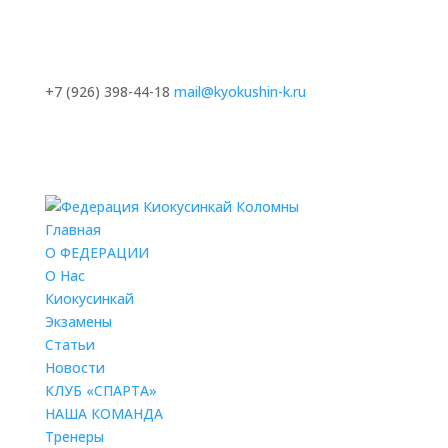
+7 (926) 398-44-18
mail@kyokushin-k.ru
Главная
О ФЕДЕРАЦИИ
О Нас
Киокусинкай
Экзамены
Статьи
Новости
КЛУБ «СПАРТА»
НАША КОМАНДА
Тренеры