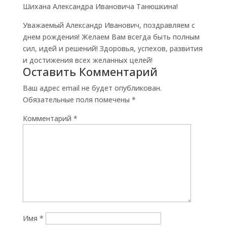
Шихана Александра Ивановича Танюшкина!
Уважаемый Александр Иванович, поздравляем с
днем рождения! Желаем Вам всегда быть полным
сил, идей и решений! Здоровья, успехов, развития
и достижения всех желанных целей!
Оставить Комментарий
Ваш адрес email не будет опубликован.
Обязательные поля помечены
*
Комментарий
*
Имя
*