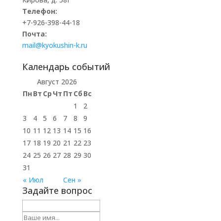
Телефон:
+7-926-398-44-18
Почта:
mail@kyokushin-k.ru
Календарь событий
Август 2026
Пн
Вт
Ср
Чт
Пт
Сб
Вс
1
2
3
4
5
6
7
8
9
10
11
12
13
14
15
16
17
18
19
20
21
22
23
24
25
26
27
28
29
30
31
« Июл
Сен »
Задайте вопрос