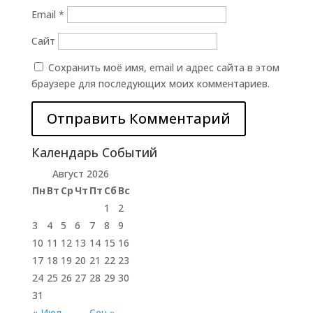
Email
*
Сайт
Сохранить моё имя, email и адрес сайта в этом
браузере для последующих моих комментариев.
Календарь Событий
Август 2026
Пн
Вт
Ср
Чт
Пт
Сб
Вс
1
2
3
4
5
6
7
8
9
10
11
12
13
14
15
16
17
18
19
20
21
22
23
24
25
26
27
28
29
30
31
« Июл
Сен »