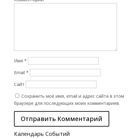
Имя
*
Email
*
Сайт
Сохранить моё имя, email и адрес сайта в этом
браузере для последующих моих комментариев.
Календарь Событий