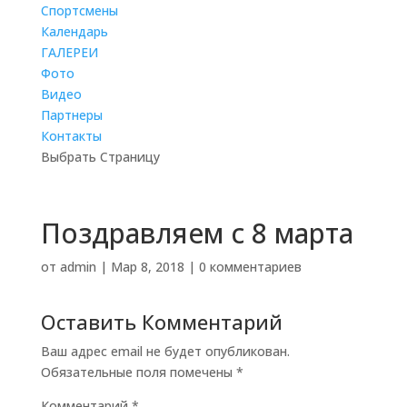
Cпортсмены
Календарь
ГАЛЕРЕИ
Фото
Видео
Партнеры
Контакты
Выбрать Страницу
Поздравляем с 8 марта
от
admin
|
Мар 8, 2018
|
0 комментариев
Оставить Комментарий
Ваш адрес email не будет опубликован.
Обязательные поля помечены
*
Комментарий
*