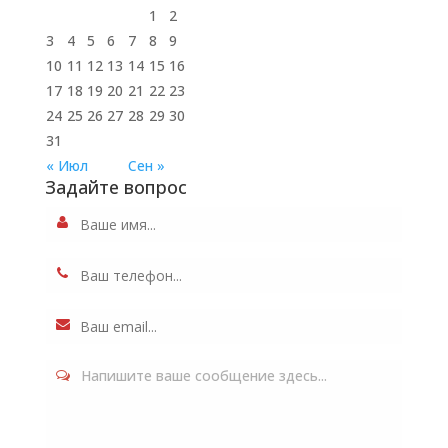
1
2
3
4
5
6
7
8
9
10
11
12
13
14
15
16
17
18
19
20
21
22
23
24
25
26
27
28
29
30
31
« Июл
Сен »
Задайте вопрос
Напишите ваше сообщение здесь...