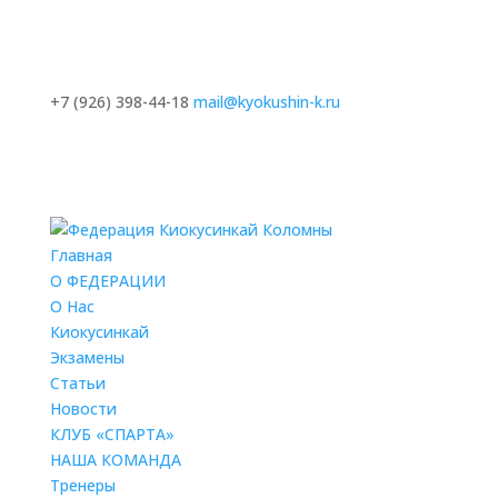
+7 (926) 398-44-18
mail@kyokushin-k.ru
Главная
О ФЕДЕРАЦИИ
О Нас
Киокусинкай
Экзамены
Статьи
Новости
КЛУБ «СПАРТА»
НАША КОМАНДА
Тренеры