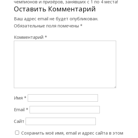
чемпионов и призёров, занявших с 1 по 4 места!
Оставить Комментарий
Ваш адрес email не будет опубликован.
Обязательные поля помечены
*
Комментарий
*
Имя
*
Email
*
Сайт
Сохранить моё имя, email и адрес сайта в этом