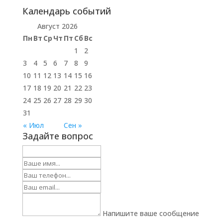
Календарь событий
Август 2026
Пн
Вт
Ср
Чт
Пт
Сб
Вс
1
2
3
4
5
6
7
8
9
10
11
12
13
14
15
16
17
18
19
20
21
22
23
24
25
26
27
28
29
30
31
« Июл
Сен »
Задайте вопрос
Напишите ваше сообщение