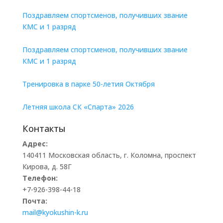
Поздравляем спортсменов, получивших звание
КМС и 1 разряд
Поздравляем спортсменов, получивших звание
КМС и 1 разряд
Тренировка в парке 50-летия Октября
Летняя школа СК «Спарта» 2026
Контакты
Адрес:
140411 Московская область, г. Коломна, проспект
Кирова, д. 58Г
Телефон:
+7-926-398-44-18
Почта:
mail@kyokushin-k.ru