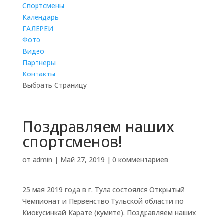
Cпортсмены
Календарь
ГАЛЕРЕИ
Фото
Видео
Партнеры
Контакты
Выбрать Страницу
Поздравляем наших
спортсменов!
от
admin
|
Май 27, 2019
|
0 комментариев
25 мая 2019 года в г. Тула состоялся Открытый
Чемпионат и Первенство Тульской области по
Киокусинкай Карате (кумите). Поздравляем наших