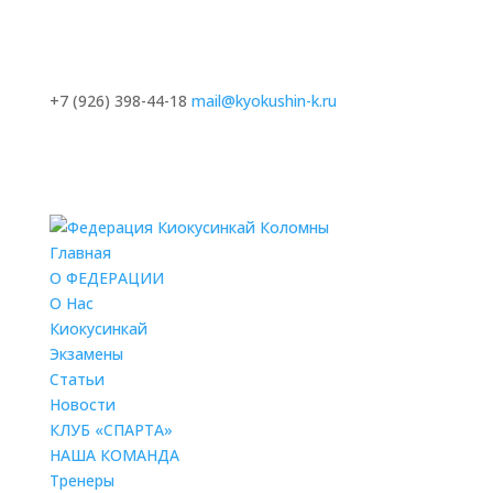
+7 (926) 398-44-18
mail@kyokushin-k.ru
Главная
О ФЕДЕРАЦИИ
О Нас
Киокусинкай
Экзамены
Статьи
Новости
КЛУБ «СПАРТА»
НАША КОМАНДА
Тренеры