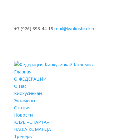
+7 (926) 398-44-18
mail@kyokushin-k.ru
Главная
О ФЕДЕРАЦИИ
О Нас
Киокусинкай
Экзамены
Статьи
Новости
КЛУБ «СПАРТА»
НАША КОМАНДА
Тренеры