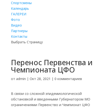
Cпортсмены
Календарь
ГАЛЕРЕИ
Фото
Видео
Партнеры
Контакты
Выбрать Страницу
Перенос Первенства и
Чемпионата ЦФО
от
admin
|
Окт 28, 2021
|
0 комментариев
В связи со сложной эпидемиологической
обстановкой и введенными Губернатором МО
ограничениями Первенство и Чемпионат ЦФО