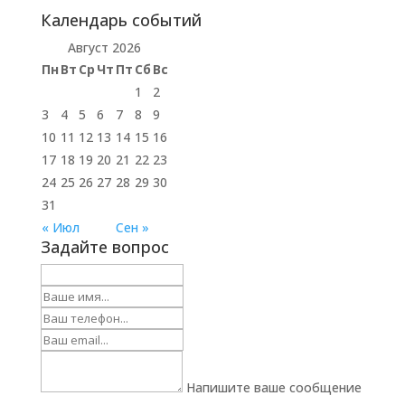
Календарь событий
Август 2026
Пн
Вт
Ср
Чт
Пт
Сб
Вс
1
2
3
4
5
6
7
8
9
10
11
12
13
14
15
16
17
18
19
20
21
22
23
24
25
26
27
28
29
30
31
« Июл
Сен »
Задайте вопрос
Напишите ваше сообщение