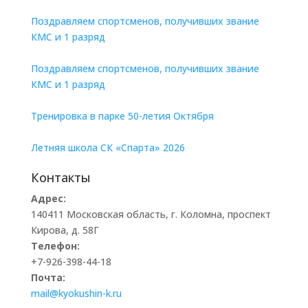
Поздравляем спортсменов, получивших звание
КМС и 1 разряд
Поздравляем спортсменов, получивших звание
КМС и 1 разряд
Тренировка в парке 50-летия Октября
Летняя школа СК «Спарта» 2026
Контакты
Адрес:
140411 Московская область, г. Коломна, проспект
Кирова, д. 58Г
Телефон:
+7-926-398-44-18
Почта:
mail@kyokushin-k.ru