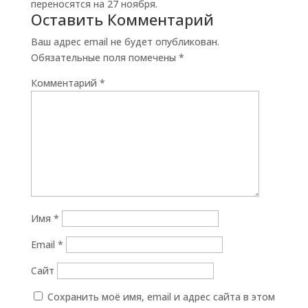
переносятся на 27 ноября.
Оставить Комментарий
Ваш адрес email не будет опубликован.
Обязательные поля помечены
*
Комментарий
*
Имя
*
Email
*
Сайт
Сохранить моё имя, email и адрес сайта в этом