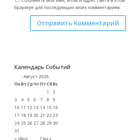
Сохранить моё имя, email и адрес сайта в этом
браузере для последующих моих комментариев.
Календарь Событий
Август 2026
Пн
Вт
Ср
Чт
Пт
Сб
Вс
1
2
3
4
5
6
7
8
9
10
11
12
13
14
15
16
17
18
19
20
21
22
23
24
25
26
27
28
29
30
31
« Июл
Сен »