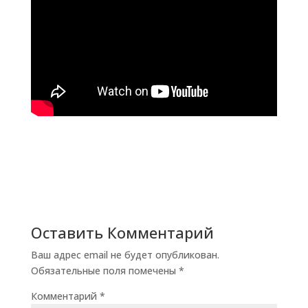
Оставить Комментарий
Ваш адрес email не будет опубликован.
Обязательные поля помечены
*
Комментарий
*