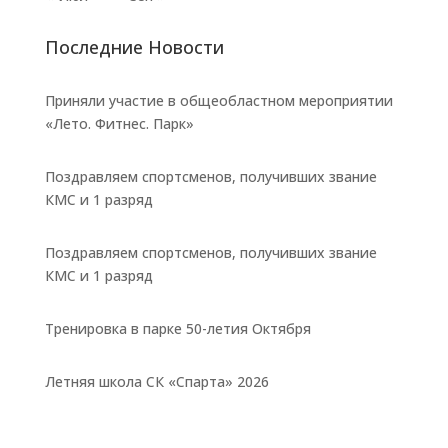
Последние Новости
Приняли участие в общеобластном мероприятии
«Лето. Фитнес. Парк»
Поздравляем спортсменов, получивших звание
КМС и 1 разряд
Поздравляем спортсменов, получивших звание
КМС и 1 разряд
Тренировка в парке 50-летия Октября
Летняя школа СК «Спарта» 2026