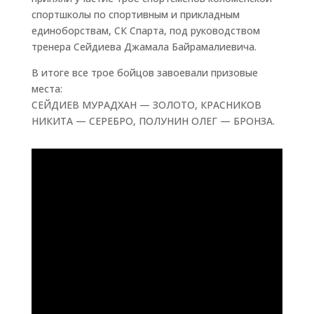
спортшколы по спортивным и прикладным
единоборствам, СК Спарта, под руководством
тренера Сейдиева Джамала Байрамалиевича.
В итоге все трое бойцов завоевали призовые
места:
СЕЙДИЕВ МУРАДХАН — ЗОЛОТО, КРАСНИКОВ
НИКИТА — СЕРЕБРО, ПОЛУНИН ОЛЕГ — БРОНЗА.