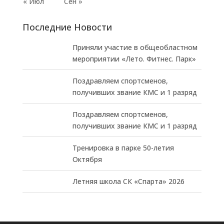
« Июл
Сен »
Последние Новости
Приняли участие в общеобластном
мероприятии «Лето. Фитнес. Парк»
Поздравляем спортсменов,
получивших звание КМС и 1 разряд
Поздравляем спортсменов,
получивших звание КМС и 1 разряд
Тренировка в парке 50-летия
Октября
Летняя школа СК «Спарта» 2026