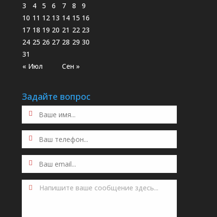
3
4
5
6
7
8
9
10
11
12
13
14
15
16
17
18
19
20
21
22
23
24
25
26
27
28
29
30
31
« Июл
Сен »
Задайте вопрос
Напишите ваше сообщение здесь...