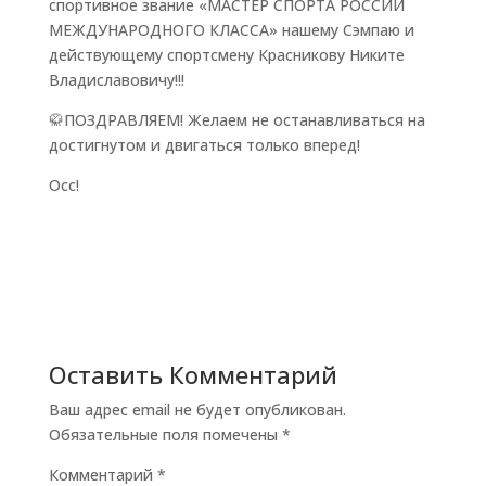
спортивное звание «МАСТЕР СПОРТА РОССИИ
МЕЖДУНАРОДНОГО КЛАССА» нашему Сэмпаю и
действующему спортсмену Красникову Никите
Владиславовичу!!!
🥋ПОЗДРАВЛЯЕМ! Желаем не останавливаться на
достигнутом и двигаться только вперед!
Осс!
Оставить Комментарий
Ваш адрес email не будет опубликован.
Обязательные поля помечены
*
Комментарий
*