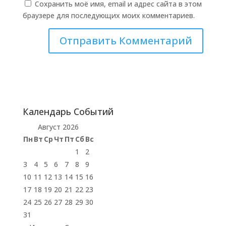
Сохранить моё имя, email и адрес сайта в этом
браузере для последующих моих комментариев.
Календарь Событий
Август 2026
Пн
Вт
Ср
Чт
Пт
Сб
Вс
1
2
3
4
5
6
7
8
9
10
11
12
13
14
15
16
17
18
19
20
21
22
23
24
25
26
27
28
29
30
31