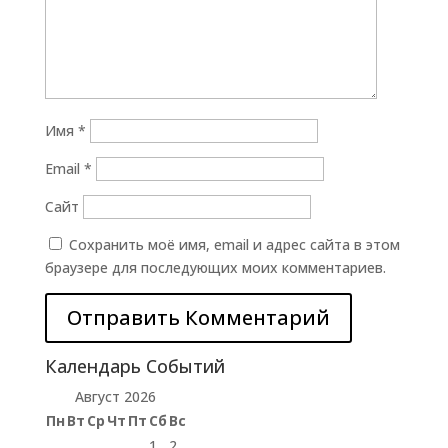
Имя
*
Email
*
Сайт
Сохранить моё имя, email и адрес сайта в этом
браузере для последующих моих комментариев.
Календарь Событий
Август 2026
Пн
Вт
Ср
Чт
Пт
Сб
Вс
1
2