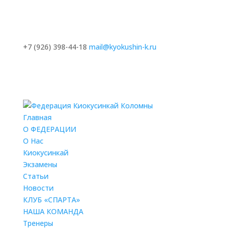
+7 (926) 398-44-18
mail@kyokushin-k.ru
Главная
О ФЕДЕРАЦИИ
О Нас
Киокусинкай
Экзамены
Статьи
Новости
КЛУБ «СПАРТА»
НАША КОМАНДА
Тренеры