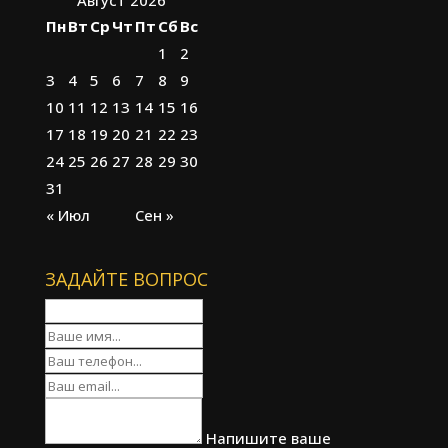
Пн
Вт
Ср
Чт
Пт
Сб
Вс
1
2
3
4
5
6
7
8
9
10
11
12
13
14
15
16
17
18
19
20
21
22
23
24
25
26
27
28
29
30
31
« Июл
Сен »
ЗАДАЙТЕ ВОПРОС
Напишите ваше