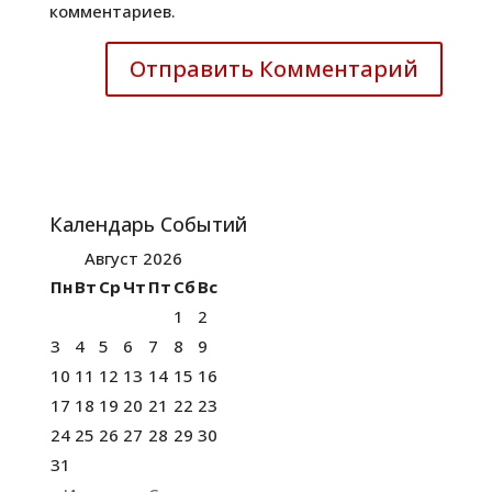
комментариев.
Календарь Событий
Август 2026
Пн
Вт
Ср
Чт
Пт
Сб
Вс
1
2
3
4
5
6
7
8
9
10
11
12
13
14
15
16
17
18
19
20
21
22
23
24
25
26
27
28
29
30
31