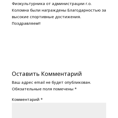
Физкультурника от администрации г.о.
Коломна были награждены Благодарностью за
высокие спортивные достижения.
Поздравляем!!
Оставить Комментарий
Ваш адрес email не будет опубликован.
Обязательные поля помечены
*
Комментарий
*