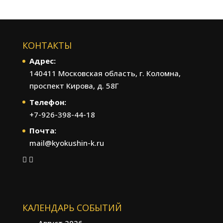
КОНТАКТЫ
Адрес:
140411 Московская область, г. Коломна,
проспект Кирова, д. 58Г
Телефон:
+7-926-398-44-18
Почта:
mail@kyokushin-k.ru
КАЛЕНДАРЬ СОБЫТИЙ
Август 2026