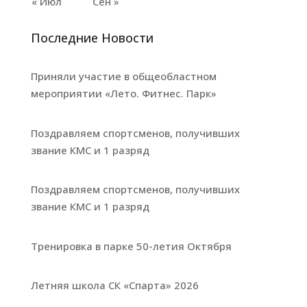
« Июл
Сен »
Последние Новости
Приняли участие в общеобластном
мероприятии «Лето. Фитнес. Парк»
Поздравляем спортсменов, получивших
звание КМС и 1 разряд
Поздравляем спортсменов, получивших
звание КМС и 1 разряд
Тренировка в парке 50-летия Октября
Летняя школа СК «Спарта» 2026