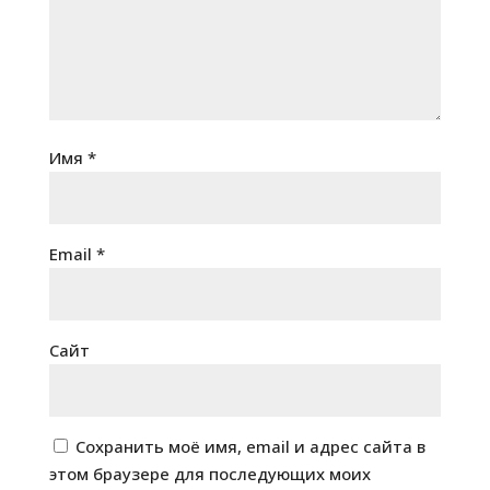
Имя
*
Email
*
Сайт
Сохранить моё имя, email и адрес сайта в
этом браузере для последующих моих