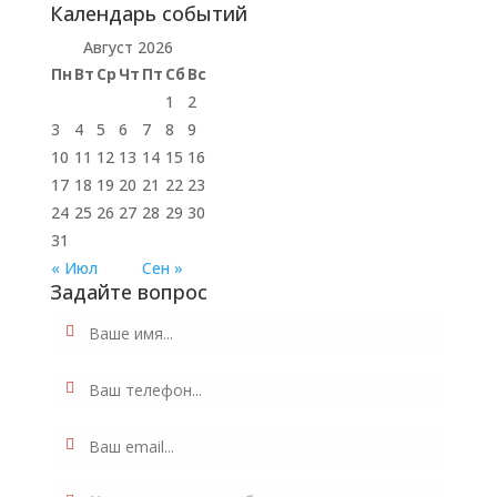
Календарь событий
Август 2026
Пн
Вт
Ср
Чт
Пт
Сб
Вс
1
2
3
4
5
6
7
8
9
10
11
12
13
14
15
16
17
18
19
20
21
22
23
24
25
26
27
28
29
30
31
« Июл
Сен »
Задайте вопрос