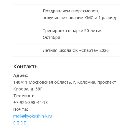
Поздравляем спортсменов,
получивших звание КМС и 1 разряд
Тренировка в парке 50-летия
Октября
Летняя школа СК «Спарта» 2026
Контакты
Адрес:
140411 Московская область, г. Коломна, проспект
Кирова, д. 58Г
Телефон:
+7-926-398-44-18
Почта:
mail@kyokushin-k.ru