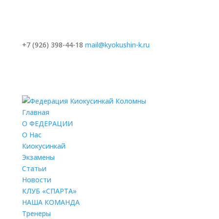
+7 (926) 398-44-18
mail@kyokushin-k.ru
Главная
О ФЕДЕРАЦИИ
О Нас
Киокусинкай
Экзамены
Статьи
Новости
КЛУБ «СПАРТА»
НАША КОМАНДА
Тренеры