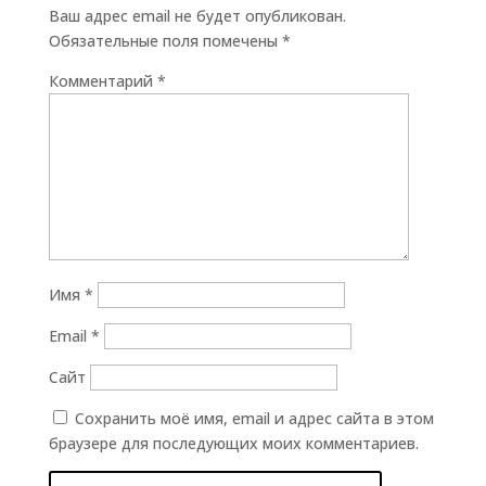
Ваш адрес email не будет опубликован.
Обязательные поля помечены
*
Комментарий
*
Имя
*
Email
*
Сайт
Сохранить моё имя, email и адрес сайта в этом
браузере для последующих моих комментариев.