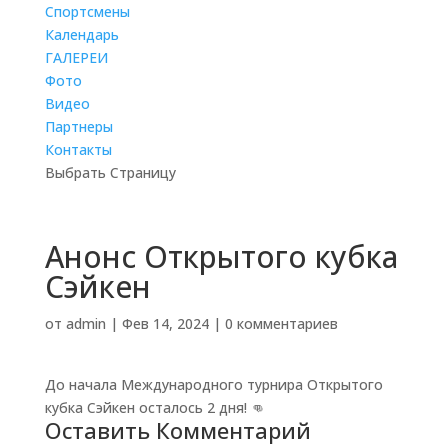
Cпортсмены
Календарь
ГАЛЕРЕИ
Фото
Видео
Партнеры
Контакты
Выбрать Страницу
Анонс Открытого кубка
Сэйкен
от
admin
|
Фев 14, 2024
|
0 комментариев
До начала Международного турнира Открытого
кубка Сэйкен осталось 2 дня! 👊
Оставить Комментарий