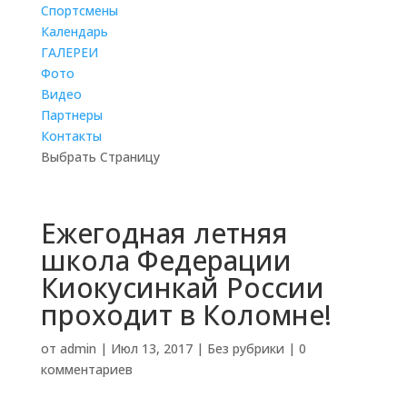
Cпортсмены
Календарь
ГАЛЕРЕИ
Фото
Видео
Партнеры
Контакты
Выбрать Страницу
Ежегодная летняя
школа Федерации
Киокусинкай России
проходит в Коломне!
от
admin
|
Июл 13, 2017
|
Без рубрики
|
0
комментариев