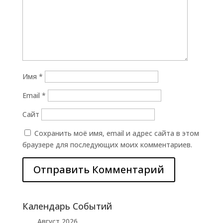
Имя
*
Email
*
Сайт
Сохранить моё имя, email и адрес сайта в этом
браузере для последующих моих комментариев.
Календарь Событий
Август 2026