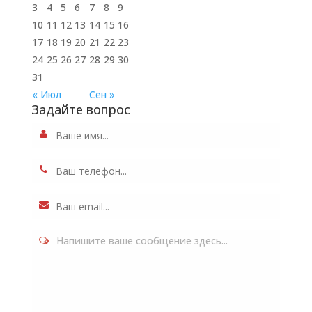
3
4
5
6
7
8
9
10
11
12
13
14
15
16
17
18
19
20
21
22
23
24
25
26
27
28
29
30
31
« Июл
Сен »
Задайте вопрос
Напишите ваше сообщение здесь...