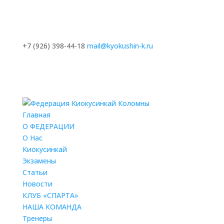
+7 (926) 398-44-18
mail@kyokushin-k.ru
Главная
О ФЕДЕРАЦИИ
О Нас
Киокусинкай
Экзамены
Статьи
Новости
КЛУБ «СПАРТА»
НАША КОМАНДА
Тренеры