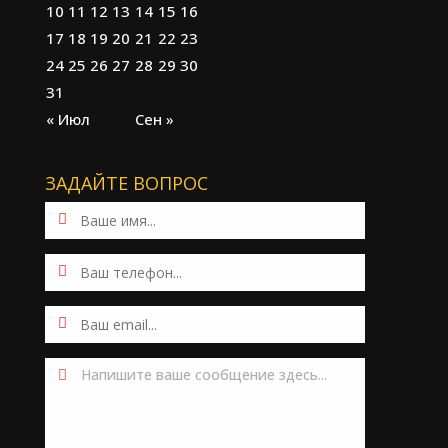
10
11
12
13
14
15
16
17
18
19
20
21
22
23
24
25
26
27
28
29
30
31
« Июл
Сен »
ЗАДАЙТЕ ВОПРОС
Напишите ваше сообщение здесь...