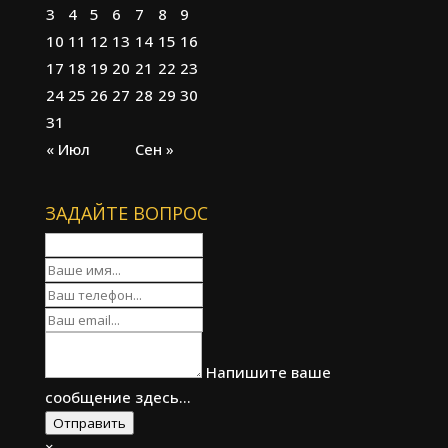
3
4
5
6
7
8
9
10
11
12
13
14
15
16
17
18
19
20
21
22
23
24
25
26
27
28
29
30
31
« Июл
Сен »
ЗАДАЙТЕ ВОПРОС
Напишите ваше
сообщение здесь...
Отправить
×