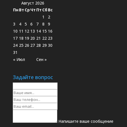
Август 2026
Пн
Вт
Ср
Чт
Пт
Сб
Вс
1
2
3
4
5
6
7
8
9
10
11
12
13
14
15
16
17
18
19
20
21
22
23
24
25
26
27
28
29
30
31
« Июл
Сен »
Задайте вопрос
Напишите ваше сообщение