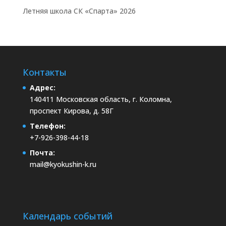
Летняя школа СК «Спарта» 2026
Контакты
Адрес:
140411 Московская область, г. Коломна,
проспект Кирова, д. 58Г
Телефон:
+7-926-398-44-18
Почта:
mail@kyokushin-k.ru
Календарь событий