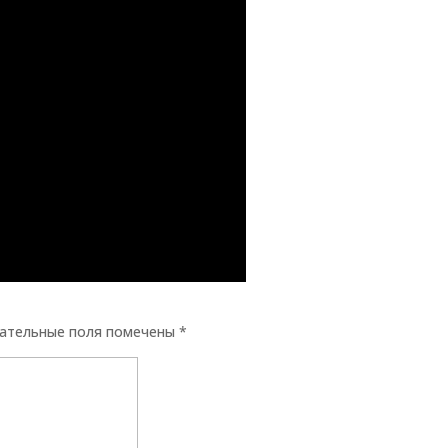
ательные поля помечены
*