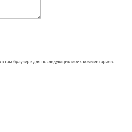
 в этом браузере для последующих моих комментариев.