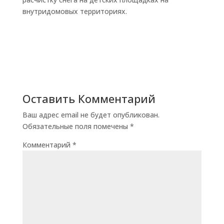
внутридомовых территориях.
Оставить Комментарий
Ваш адрес email не будет опубликован.
Обязательные поля помечены
*
Комментарий
*