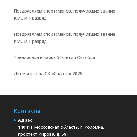
Поздравляем спортсменов, получивших звание
КМС и 1 разряд
Поздравляем спортсменов, получивших звание
КМС и 1 разряд
Тренировка в парке 50-летия Октября
Летняя школа СК «Спарта» 2026
Контакты
Адрес:
140411 Московская область, г. Коломна,
проспект Кирова, д. 58Г