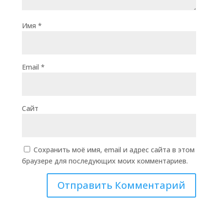
Имя
*
Email
*
Сайт
Сохранить моё имя, email и адрес сайта в этом
браузере для последующих моих комментариев.