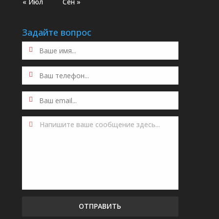
« Июл
Сен »
Задайте вопрос
Напишите ваше сообщение здесь...
ОТПРАВИТЬ