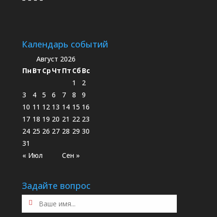
Календарь событий
Август 2026
Пн
Вт
Ср
Чт
Пт
Сб
Вс
1
2
3
4
5
6
7
8
9
10
11
12
13
14
15
16
17
18
19
20
21
22
23
24
25
26
27
28
29
30
31
« Июл
Сен »
Задайте вопрос