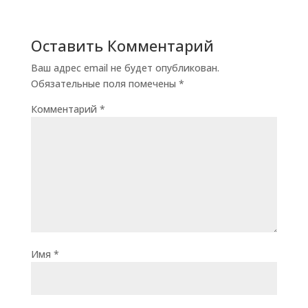
Оставить Комментарий
Ваш адрес email не будет опубликован.
Обязательные поля помечены
*
Комментарий
*
Имя
*