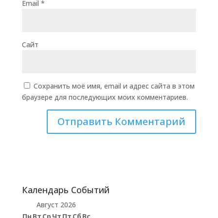
Email
*
Сайт
Сохранить моё имя, email и адрес сайта в этом
браузере для последующих моих комментариев.
Календарь Событий
Август 2026
Пн
Вт
Ср
Чт
Пт
Сб
Вс