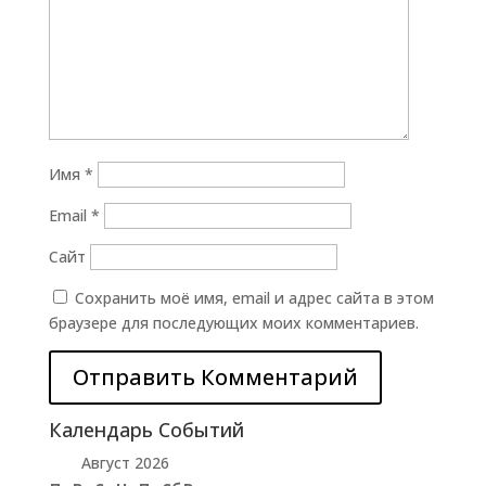
Имя
*
Email
*
Сайт
Сохранить моё имя, email и адрес сайта в этом
браузере для последующих моих комментариев.
Календарь Событий
Август 2026