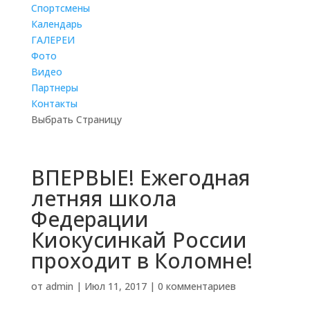
Cпортсмены
Календарь
ГАЛЕРЕИ
Фото
Видео
Партнеры
Контакты
Выбрать Страницу
ВПЕРВЫЕ! Ежегодная
летняя школа
Федерации
Киокусинкай России
проходит в Коломне!
от
admin
|
Июл 11, 2017
|
0 комментариев