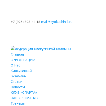
+7 (926) 398-44-18
mail@kyokushin-k.ru
Главная
О ФЕДЕРАЦИИ
О Нас
Киокусинкай
Экзамены
Статьи
Новости
КЛУБ «СПАРТА»
НАША КОМАНДА
Тренеры