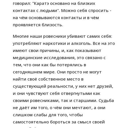
говорил: "Каратэ основано на близких
контактах с людьми". Можно себя спросить -
на чём основываются контакты и в чём
проявляется близость.
Многие наши ровесники убивают самих себя:
употребляют наркотики и алкоголь. Все на это
имеют свои причины, и, как показывают
медицинские исследования, это связано с
тем, что они как бы потерялись в
сегодняшнем мире. Они просто не могут
найти своё собственное место в
существующей реальности, у них нет друзей,
и они чувствуют себя отвергнутыми как
своими ровесниками, так и старшими. Судьба
не даёт им того, о чём они мечтают, а они
слишком слабы для того, чтобы
самостоятельно бороться за смысл своей