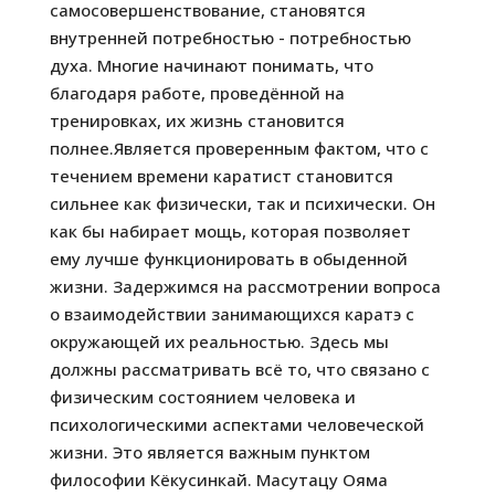
самосовершенствование, становятся
внутренней потребностью - потребностью
духа. Многие начинают понимать, что
благодаря работе, проведённой на
тренировках, их жизнь становится
полнее.Является проверенным фактом, что с
течением времени каратист становится
сильнее как физически, так и психически. Он
как бы набирает мощь, которая позволяет
ему лучше функционировать в обыденной
жизни. Задержимся на рассмотрении вопроса
о взаимодействии занимающихся каратэ с
окружающей их реальностью. Здесь мы
должны рассматривать всё то, что связано с
физическим состоянием человека и
психологическими аспектами человеческой
жизни. Это является важным пунктом
философии Кёкусинкай. Масутацу Ояма