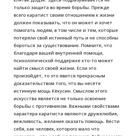
только защита во время борьбы. Прежде
всего каратист своим отношением к жизни
должен показывать, что он может и хочет
помогать людям, в том числе и тем, которые
потеряли свой истинный путь и не способны
бороться за существование. Помните, что
благодаря вашей внутренней помощи,
психологической поддержке кто-то может
найти смысл своей жизни. Если это
произойдёт, то это явится прекрасным
доказательством того, что вы несёте
истинную мощь Кёкусин. Смыслом этого
искусства является не только освоение
борьбы с противником. Важными свойствами
характера каратиста являются дружелюбие,
вежливость, желание оказать помощь. Вести
себя, как человек, которого мало что