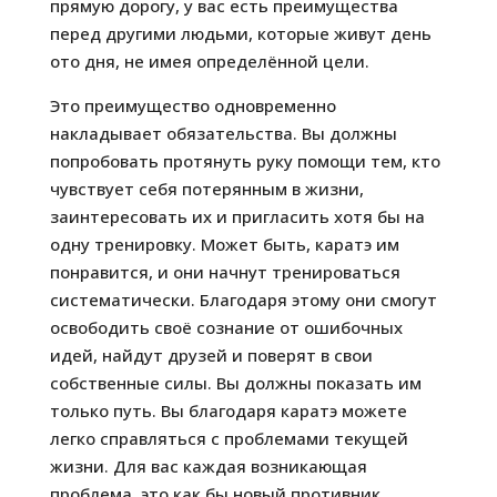
прямую дорогу, у вас есть преимущества
перед другими людьми, которые живут день
ото дня, не имея определённой цели.
Это преимущество одновременно
накладывает обязательства. Вы должны
попробовать протянуть руку помощи тем, кто
чувствует себя потерянным в жизни,
заинтересовать их и пригласить хотя бы на
одну тренировку. Может быть, каратэ им
понравится, и они начнут тренироваться
систематически. Благодаря этому они смогут
освободить своё сознание от ошибочных
идей, найдут друзей и поверят в свои
собственные силы. Вы должны показать им
только путь. Вы благодаря каратэ можете
легко справляться с проблемами текущей
жизни. Для вас каждая возникающая
проблема, это как бы новый противник,