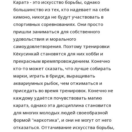
Каратэ - это искусство борьбы, однако
большинство из тех, кто надевает на себя
кимоно, никогда не будут участвовать в
спортивных соревнованиях. Они просто
пришли заниматься для собственного
удовольствия и морального
самоудовлетворения. Поэтому тренировки
Кёкусинкай становятся для них хобби и
прекрасным времяпровождением. Конечно
кто-то может сказать, что лучше собирать
марки, играть в бридж, выращивать
аквариумных рыбок, чем отжиматься и
приседать во время тренировок. Конечно не
каждому удаётся почувствовать магию
каратэ, однако эта дисциплина становится
для многих молодых людей своеобразной
формой "наркотика", и они не могут от него
отказаться. Оттачивание искусства борьбы,