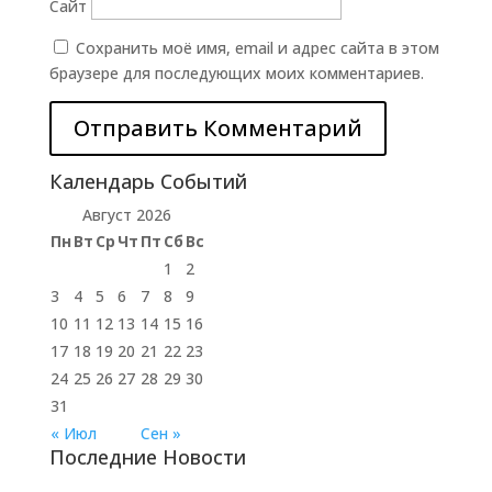
Сайт
Сохранить моё имя, email и адрес сайта в этом
браузере для последующих моих комментариев.
Календарь Событий
Август 2026
Пн
Вт
Ср
Чт
Пт
Сб
Вс
1
2
3
4
5
6
7
8
9
10
11
12
13
14
15
16
17
18
19
20
21
22
23
24
25
26
27
28
29
30
31
« Июл
Сен »
Последние Новости