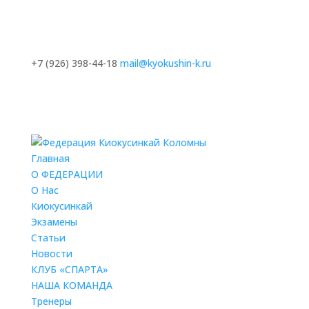
+7 (926) 398-44-18
mail@kyokushin-k.ru
Главная
О ФЕДЕРАЦИИ
О Нас
Киокусинкай
Экзамены
Статьи
Новости
КЛУБ «СПАРТА»
НАША КОМАНДА
Тренеры