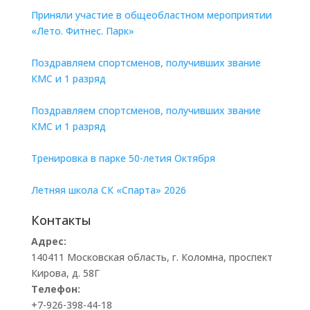
Приняли участие в общеобластном мероприятии
«Лето. Фитнес. Парк»
Поздравляем спортсменов, получивших звание
КМС и 1 разряд
Поздравляем спортсменов, получивших звание
КМС и 1 разряд
Тренировка в парке 50-летия Октября
Летняя школа СК «Спарта» 2026
Контакты
Адрес:
140411 Московская область, г. Коломна, проспект
Кирова, д. 58Г
Телефон:
+7-926-398-44-18