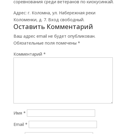
соревнования среди ветеранов по киокусинкай.
Адрес: г. Коломна, ул. Набережная реки
Коломенки, д. 7. Вход свободный.
Оставить Комментарий
Ваш адрес email не будет опубликован.
Обязательные поля помечены
*
Комментарий
*
Имя
*
Email
*